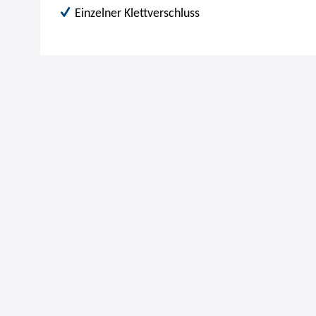
Einzelner Klettverschluss