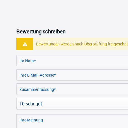
Bewertung schreiben
Bewertungen werden nach Überprüfung freigeschalt