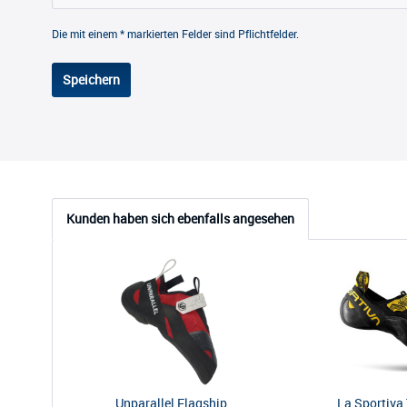
Die mit einem * markierten Felder sind Pflichtfelder.
Speichern
Kunden haben sich ebenfalls angesehen
Unparallel Flagship
La Sportiva