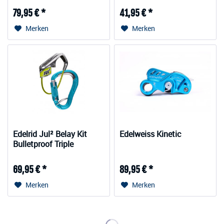
79,95 € *
41,95 € *
Merken
Merken
Edelrid Jul² Belay Kit
Edelweiss Kinetic
Bulletproof Triple
69,95 € *
89,95 € *
Merken
Merken