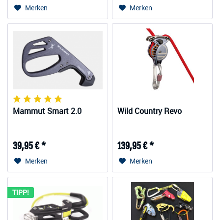
Merken
Merken
Mammut Smart 2.0
Wild Country Revo
39,95 € *
139,95 € *
Merken
Merken
TIPP!