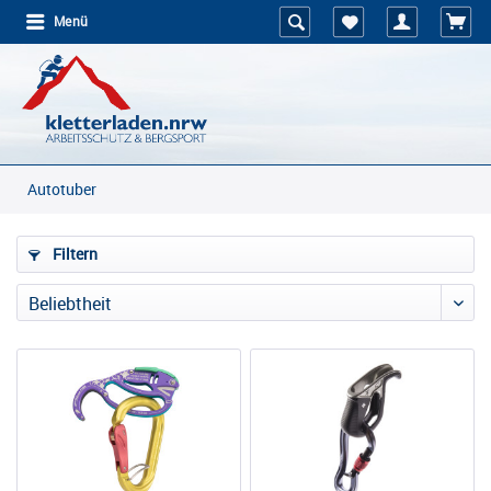
Menü
Autotuber
Filtern