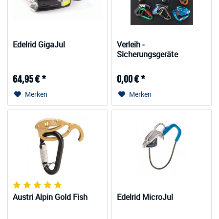
Edelrid GigaJul
Verleih -
Sicherungsgeräte
64,95 € *
0,00 € *
Merken
Merken
Austri Alpin Gold Fish
Edelrid MicroJul