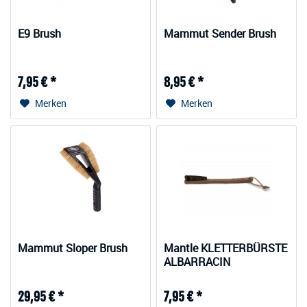
E9 Brush
Mammut Sender Brush
7,95 € *
8,95 € *
Merken
Merken
Mammut Sloper Brush
Mantle KLETTERBÜRSTE
ALBARRACIN
29,95 € *
7,95 € *