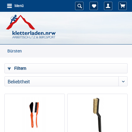
Menü
Bürsten
Filtern