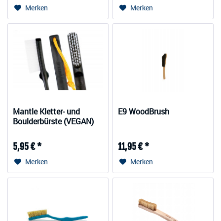
Merken
Merken
Mantle Kletter- und
E9 WoodBrush
Boulderbürste (VEGAN)
5,95 € *
11,95 € *
Merken
Merken