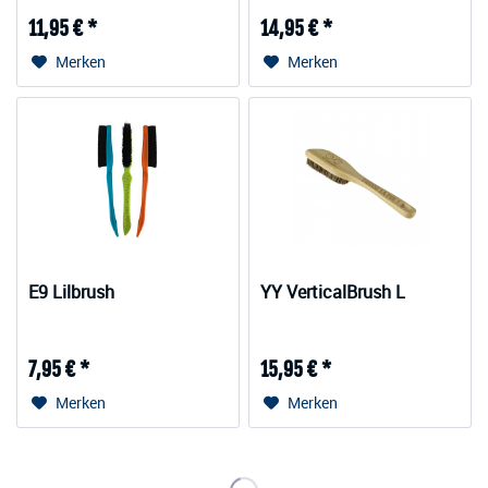
11,95 € *
14,95 € *
Merken
Merken
E9 Lilbrush
YY VerticalBrush L
7,95 € *
15,95 € *
Merken
Merken