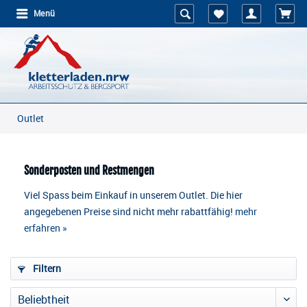
Menü
Outlet
Sonderposten und Restmengen
Viel Spass beim Einkauf in unserem Outlet. Die hier
angegebenen Preise sind nicht mehr rabattfähig!
mehr
erfahren »
Filtern