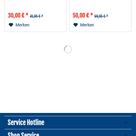
30,00 € *
50,00 € *
41,95 € *
69,95 € *
Merken
Merken
Service Hotline
Shop Service