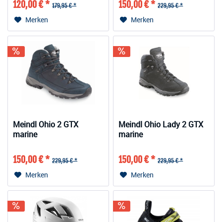
120,00 € *
150,00 € *
179,95 € *
229,95 € *
Merken
Merken
Meindl Ohio 2 GTX
Meindl Ohio Lady 2 GTX
marine
marine
150,00 € *
150,00 € *
229,95 € *
229,95 € *
Merken
Merken