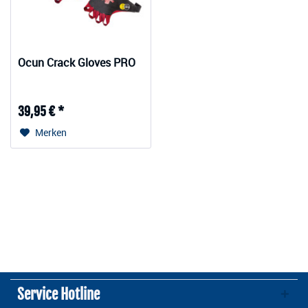
Ocun Crack Gloves PRO
39,95 € *
Merken
Service Hotline