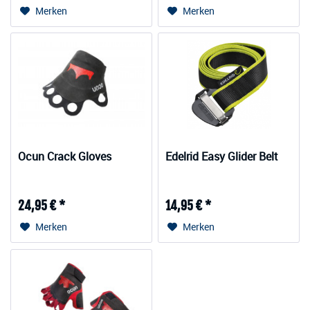
Merken
Merken
Ocun Crack Gloves
Edelrid Easy Glider Belt
24,95 € *
14,95 € *
Merken
Merken