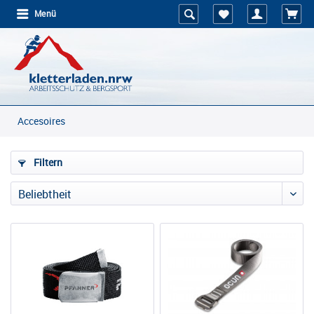
Menü
Accesoires
Filtern