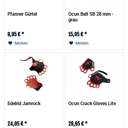
Pfanner Gürtel
Ocun Belt SB 28 mm -
grau
9,95 € *
15,95 € *
Merken
Merken
Edelrid Jamrock
Ocun Crack Gloves Lite
24,95 € *
29,95 € *