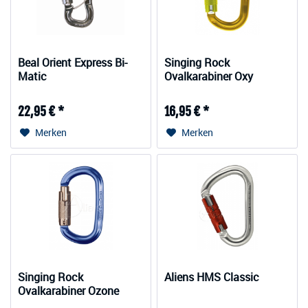
Beal Orient Express Bi-
Singing Rock
Matic
Ovalkarabiner Oxy
22,95 € *
16,95 € *
Merken
Merken
Singing Rock
Aliens HMS Classic
Ovalkarabiner Ozone