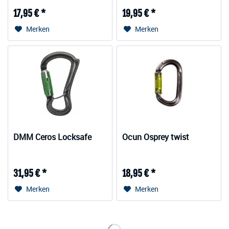
17,95 € *
19,95 € *
Merken
Merken
DMM Ceros Locksafe
Ocun Osprey twist
31,95 € *
18,95 € *
Merken
Merken