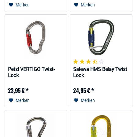
Merken
Merken
Petzl VERTIGO Twist-
Salewa HMS Belay Twist
Lock
Lock
23,95 € *
24,95 € *
Merken
Merken