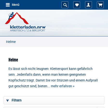
Menü
Helme
Helme
Es lässt sich nicht leugnen: Klettersport kann gefährlich
sein. Jedenfalls dann, wenn man keinen geeigneten
Kopfschutz trägt. Damit Sie vor Stürzen und einem Aufprall
gut geschützt sind, bieten...
mehr erfahren »
Filtern