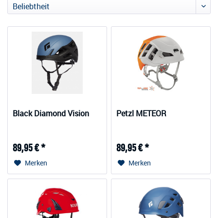
Black Diamond Vision
Petzl METEOR
89,95 € *
89,95 € *
Merken
Merken