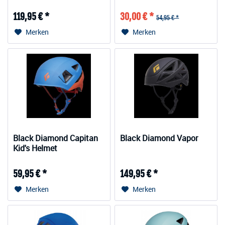
119,95 € *
30,00 € *
54,95 € *
Merken
Merken
Black Diamond Capitan
Black Diamond Vapor
Kid's Helmet
59,95 € *
149,95 € *
Merken
Merken