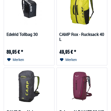
Edelrid Tollbag 30
CAMP Rox - Rucksack 40
L
89,95 € *
49,95 € *
Merken
Merken