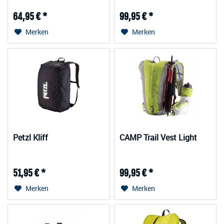
64,95 € *
99,95 € *
Merken
Merken
Petzl Kliff
CAMP Trail Vest Light
51,95 € *
99,95 € *
Merken
Merken