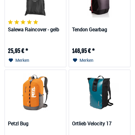
Salewa Raincover - gelb
Tendon Gearbag
25,95 € *
146,95 € *
Merken
Merken
Petzl Bug
Ortlieb Velocity 17