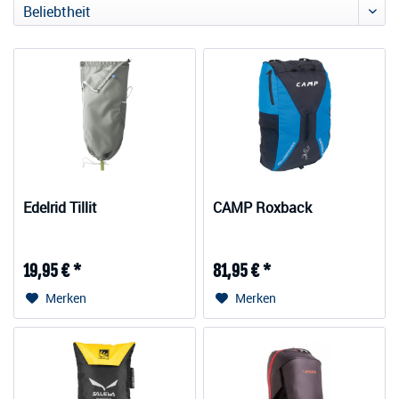
Edelrid Tillit
CAMP Roxback
19,95 € *
81,95 € *
Merken
Merken