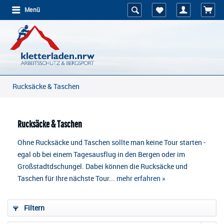
Menü
Rucksäcke & Taschen
Rucksäcke & Taschen
Ohne Rucksäcke und Taschen sollte man keine Tour starten -
egal ob bei einem Tagesausflug in den Bergen oder im
Großstadtdschungel. Dabei können die Rucksäcke und
Taschen für Ihre nächste Tour...
mehr erfahren »
Filtern