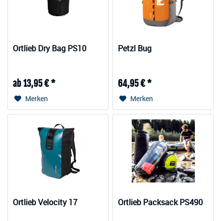
Ortlieb Dry Bag PS10
Petzl Bug
ab 13,95 € *
64,95 € *
Merken
Merken
Ortlieb Velocity 17
Ortlieb Packsack PS490