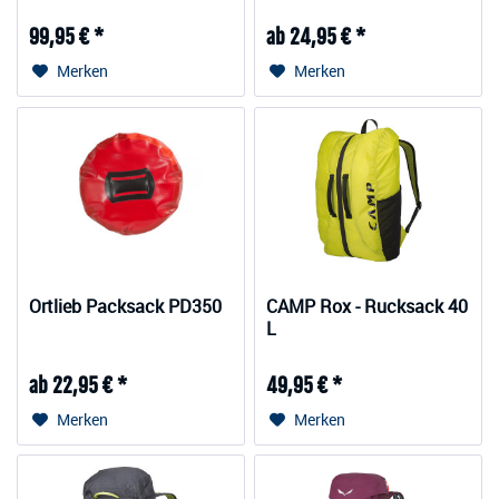
99,95 € *
ab 24,95 € *
Merken
Merken
Ortlieb Packsack PD350
CAMP Rox - Rucksack 40
L
ab 22,95 € *
49,95 € *
Merken
Merken