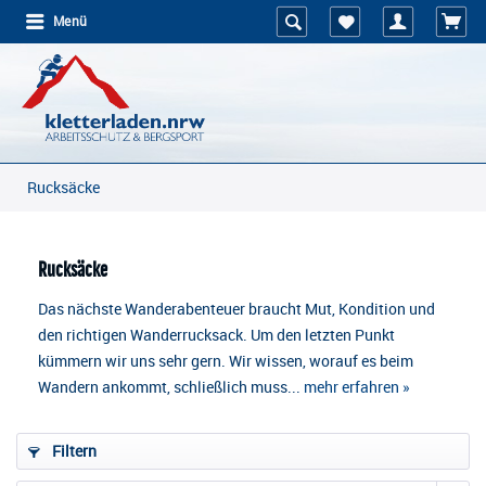
Menü
Rucksäcke
Rucksäcke
Das nächste Wanderabenteuer braucht Mut, Kondition und
den richtigen Wanderrucksack. Um den letzten Punkt
kümmern wir uns sehr gern. Wir wissen, worauf es beim
Wandern ankommt, schließlich muss...
mehr erfahren »
Filtern