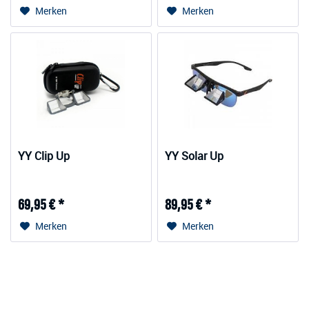
Merken
Merken
YY Clip Up
YY Solar Up
69,95 € *
89,95 € *
Merken
Merken