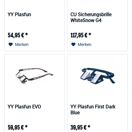
YY Plasfun
CU Sicherungsbrille
WhiteSnow G4
54,95 € *
117,95 € *
Merken
Merken
YY Plasfun EVO
YY Plasfun First Dark
Blue
59,95 € *
39,95 € *