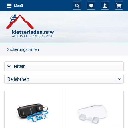
Menü
Sicherungsbrillen
Filtern