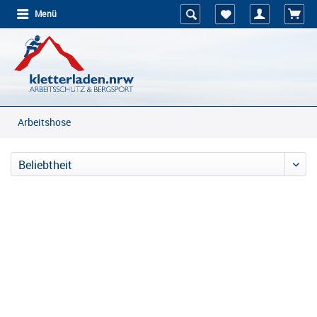
Menü
Arbeitshose