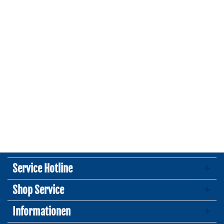
Service Hotline
Shop Service
Informationen