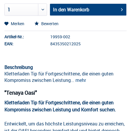
In den
Warenkorb
Merken
Bewerten
Artikel-Nr.:
19959-002
EAN:
8435350212025
Beschreibung
Kletterladen Tip für Fortgeschrittene, die einen guten
Kompromiss zwischen Leistung...
mehr
"Tenaya Oasi"
Kletterladen Tip für Fortgeschrittene, die einen guten
Kompromiss zwischen Leistung und Komfort suchen.
Entwickelt, um das höchste Leistungsniveau zu erreichen,
ist der OASI besonders komfortabel und bietet dennoch