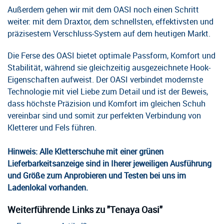
Außerdem gehen wir mit dem OASI noch einen Schritt
weiter: mit dem Draxtor, dem schnellsten, effektivsten und
präzisestem Verschluss-System auf dem heutigen Markt.
Die Ferse des OASI bietet optimale Passform, Komfort und
Stabilität, während sie gleichzeitig ausgezeichnete Hook-
Eigenschaften aufweist. Der OASI verbindet modernste
Technologie mit viel Liebe zum Detail und ist der Beweis,
dass höchste Präzision und Komfort im gleichen Schuh
vereinbar sind und somit zur perfekten Verbindung von
Kletterer und Fels führen.
Hinweis: Alle Kletterschuhe mit einer grünen
Lieferbarkeitsanzeige sind in Iherer jeweiligen Ausführung
und Größe zum Anprobieren und Testen bei uns im
Ladenlokal vorhanden.
Weiterführende Links zu "Tenaya Oasi"