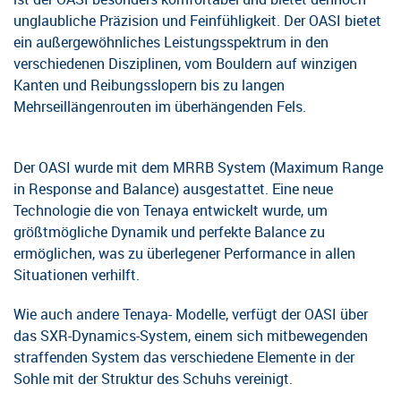
unglaubliche Präzision und Feinfühligkeit. Der OASI bietet
ein außergewöhnliches Leistungsspektrum in den
verschiedenen Disziplinen, vom Bouldern auf winzigen
Kanten und Reibungsslopern bis zu langen
Mehrseillängenrouten im überhängenden Fels.
Der OASI wurde mit dem MRRB System (Maximum Range
in Response and Balance) ausgestattet. Eine neue
Technologie die von Tenaya entwickelt wurde, um
größtmögliche Dynamik und perfekte Balance zu
ermöglichen, was zu überlegener Performance in allen
Situationen verhilft.
Wie auch andere Tenaya- Modelle, verfügt der OASI über
das SXR-Dynamics-System, einem sich mitbewegenden
straffenden System das verschiedene Elemente in der
Sohle mit der Struktur des Schuhs vereinigt.