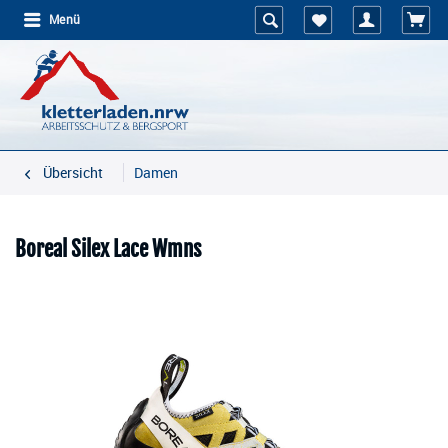
Menü
Übersicht
Damen
Boreal Silex Lace Wmns