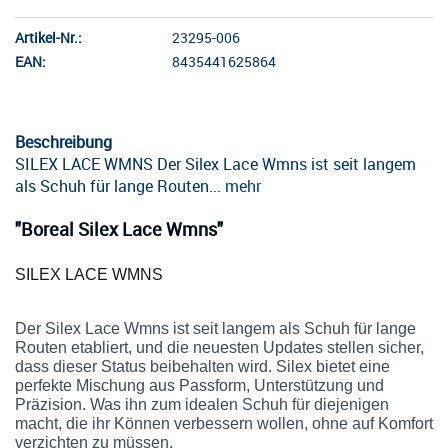
Artikel-Nr.:
23295-006
EAN:
8435441625864
Beschreibung
SILEX LACE WMNS Der Silex Lace Wmns ist seit langem
als Schuh für lange Routen...
mehr
"Boreal Silex Lace Wmns"
SILEX LACE WMNS
Der Silex Lace Wmns ist seit langem als Schuh für lange
Routen etabliert, und die neuesten Updates stellen sicher,
dass dieser Status beibehalten wird. Silex bietet eine
perfekte Mischung aus Passform, Unterstützung und
Präzision. Was ihn zum idealen Schuh für diejenigen
macht, die ihr Können verbessern wollen, ohne auf Komfort
verzichten zu müssen.