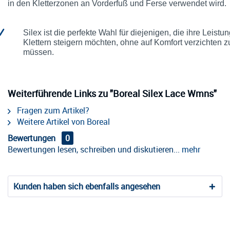
in den Kletterzonen an Vorderfuß und Ferse verwendet wird.
Silex ist die perfekte Wahl für diejenigen, die ihre Leistu
Klettern steigern möchten, ohne auf Komfort verzichten z
müssen.
Weiterführende Links zu "Boreal Silex Lace Wmns"
Fragen zum Artikel?
Weitere Artikel von Boreal
Bewertungen
0
Bewertungen lesen, schreiben und diskutieren...
mehr
Kunden haben sich ebenfalls angesehen