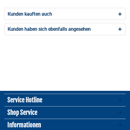
Kunden kauften auch
Kunden haben sich ebenfalls angesehen
Service Hotline
Shop Service
Informationen