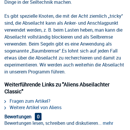
Dinge in der Seiltechnik machen.
Es gibt spezielle Knoten, die mit der Acht ziemlich „tricky“
sind, die Abseilacht kann als Anker- und Anschlagpunkt
verwendet werden, z. B. beim Lasten heben, man kann die
Abseilacht vollständig blockieren und als Seilbremse
verwenden. Beim Segeln gibt es eine Anwendung als
sogenannte „Baumbremse“.Es lohnt sich auf jeden Fall
etwas über die Abseilacht zu recherchieren und damit zu
experimentieren. Wir werden auch weiterhin die Abseilacht
in unserem Programm führen.
Weiterführende Links zu "Aliens Abseilachter
Classic"
Fragen zum Artikel?
Weitere Artikel von Aliens
Bewertungen
0
Bewertungen lesen, schreiben und diskutieren...
mehr