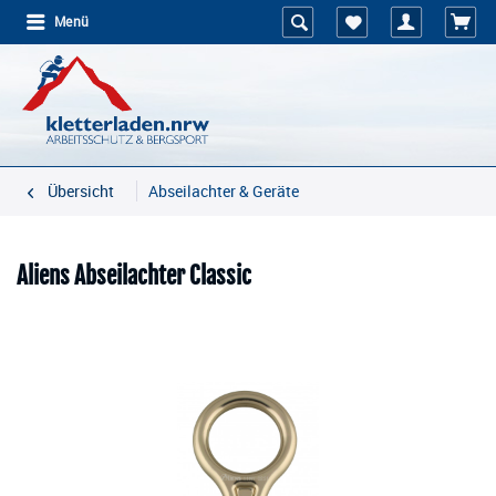
Menü
Übersicht
Abseilachter & Geräte
Aliens Abseilachter Classic