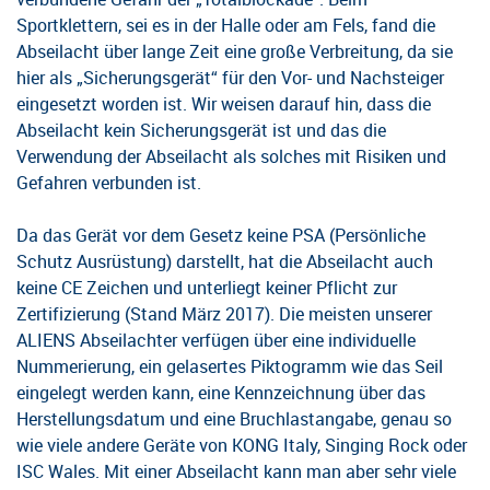
Sportklettern, sei es in der Halle oder am Fels, fand die
Abseilacht über lange Zeit eine große Verbreitung, da sie
hier als „Sicherungsgerät“ für den Vor- und Nachsteiger
eingesetzt worden ist. Wir weisen darauf hin, dass die
Abseilacht kein Sicherungsgerät ist und das die
Verwendung der Abseilacht als solches mit Risiken und
Gefahren verbunden ist.
Da das Gerät vor dem Gesetz keine PSA (Persönliche
Schutz Ausrüstung) darstellt, hat die Abseilacht auch
keine CE Zeichen und unterliegt keiner Pflicht zur
Zertifizierung (Stand März 2017). Die meisten unserer
ALIENS Abseilachter verfügen über eine individuelle
Nummerierung, ein gelasertes Piktogramm wie das Seil
eingelegt werden kann, eine Kennzeichnung über das
Herstellungsdatum und eine Bruchlastangabe, genau so
wie viele andere Geräte von KONG Italy, Singing Rock oder
ISC Wales. Mit einer Abseilacht kann man aber sehr viele