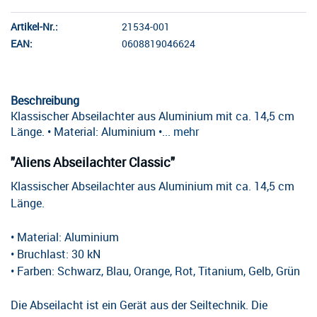
Artikel-Nr.:
21534-001
EAN:
0608819046624
Beschreibung
Klassischer Abseilachter aus Aluminium mit ca. 14,5 cm
Länge. • Material: Aluminium •...
mehr
"Aliens Abseilachter Classic"
Klassischer Abseilachter aus Aluminium mit ca. 14,5 cm
Länge.
• Material: Aluminium
• Bruchlast: 30 kN
• Farben: Schwarz, Blau, Orange, Rot, Titanium, Gelb, Grün
Die Abseilacht ist ein Gerät aus der Seiltechnik. Die