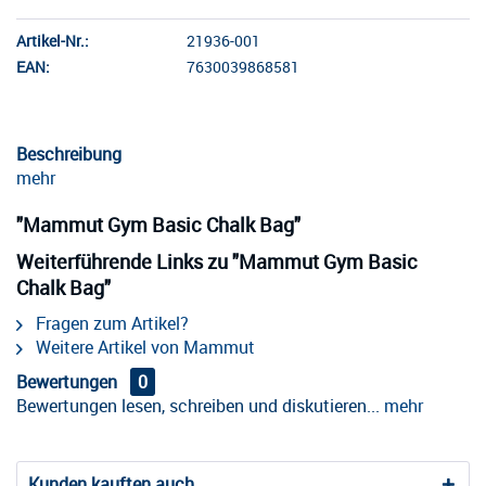
Artikel-Nr.:
21936-001
EAN:
7630039868581
Beschreibung
mehr
"Mammut Gym Basic Chalk Bag"
Weiterführende Links zu "Mammut Gym Basic
Chalk Bag"
Fragen zum Artikel?
Weitere Artikel von Mammut
Bewertungen
0
Bewertungen lesen, schreiben und diskutieren...
mehr
Kunden kauften auch