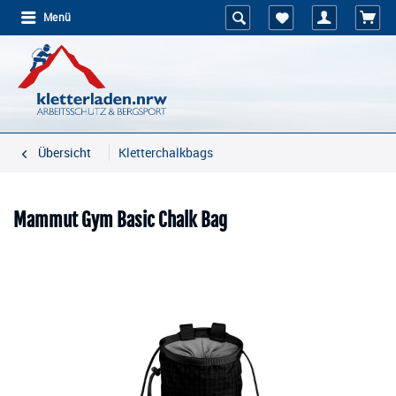
Menü
Übersicht
Kletterchalkbags
Mammut Gym Basic Chalk Bag