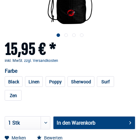
15,95 € *
inkl. MwSt.
zzgl. Versandkosten
Farbe
Black
Linen
Poppy
Sherwood
Surf
Zen
In den
Warenkorb
Merken
Bewerten