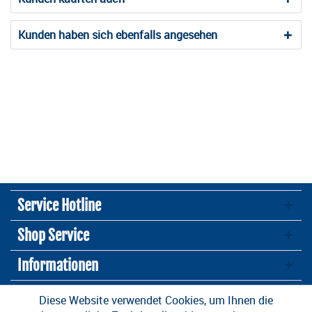
Kunden haben sich ebenfalls angesehen
Service Hotline
Shop Service
Informationen
Newsletter
Diese Website verwendet Cookies, um Ihnen die