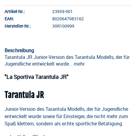
Artikel-Nr.:
23959-001
EAN:
8020647983162
Hersteller-Nr.:
30R100999
Beschreibung
Tarantula JR Junior-Version des Tarantula Modells, der für
Jugendliche entwickelt wurde...
mehr
"La Sportiva Tarantula JR"
Tarantula JR
Junior-Version des Tarantula Modells, der für Jugendliche
entwickelt wurde sowie für Einsteiger, die nicht mehr zum
Spaß klettern, sondern als echte sportliche Betätigung.