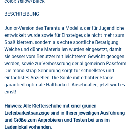
color: Yellow/Black
BESCHREIBUNG
Junior-Version des Tarantula Modells, der für Jugendliche
entwickelt wurde sowie für Einsteiger, die nicht mehr zum
Spaß klettern, sondern als echte sportliche Betätigung.
Weiche und dünne Materialien wurden eingesetzt, damit
sie besser vom Benutzer mit leichterem Gewicht gebogen
werden, sowie zur Verbesserung der allgemeinen Passform.
Die mono-strap-Schnürung sorgt für schnellstes und
einfachstes Anziehen. Die Sohle mit erhöhter Stärke
garantiert optimale Haltbarkeit. Anschnallen, jetzt wird es
ernst!
Hinweis: Alle Kletterschuhe mit einer grünen
Lieferbarkeitsanzeige sind in Iherer jeweiligen Ausführung
und Größe zum Anprobieren und Testen bei uns im
Ladenlokal vorhanden.