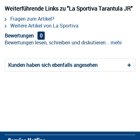
Weiterführende Links zu "La Sportiva Tarantula JR"
Fragen zum Artikel?
Weitere Artikel von La Sportiva
Bewertungen
0
Bewertungen lesen, schreiben und diskutieren...
mehr
Kunden haben sich ebenfalls angesehen