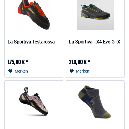
La Sportiva Testarossa
La Sportiva TX4 Evo GTX
175,00 € *
210,00 € *
Merken
Merken