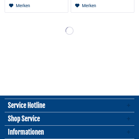
Merken
Merken
Service Hotline
Shop Service
Informationen