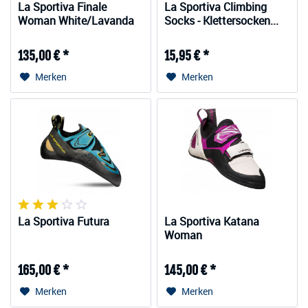
La Sportiva Finale
La Sportiva Climbing
Woman White/Lavanda
Socks - Klettersocken...
135,00 € *
15,95 € *
Merken
Merken
La Sportiva Futura
La Sportiva Katana
Woman
165,00 € *
145,00 € *
Merken
Merken