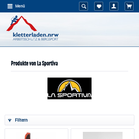
Menü
Produkte von La Sportiva
Filtern