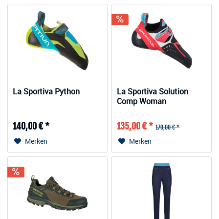
La Sportiva Python
La Sportiva Solution
Comp Woman
140,00 € *
135,00 € *
170,00 € *
Merken
Merken