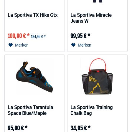
La Sportiva TX Hike Gtx
La Sportiva Miracle
Jeans W
100,00 € *
99,95 € *
184,95 € *
Merken
Merken
La Sportiva Tarantula
La Sportiva Training
Space Blue/Maple
Chalk Bag
95,00 € *
34,95 € *