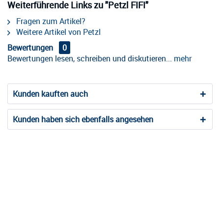
Weiterführende Links zu "Petzl FIFI"
Fragen zum Artikel?
Weitere Artikel von Petzl
Bewertungen
0
Bewertungen lesen, schreiben und diskutieren...
mehr
Kunden kauften auch
Kunden haben sich ebenfalls angesehen