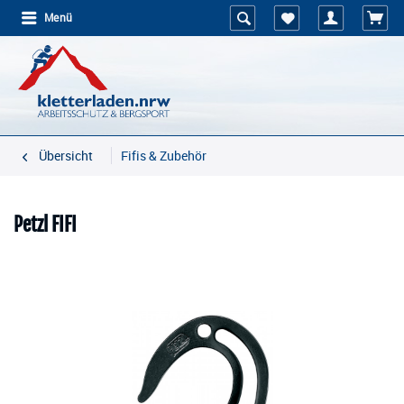
Menü
Übersicht
Fifis & Zubehör
Petzl FIFI