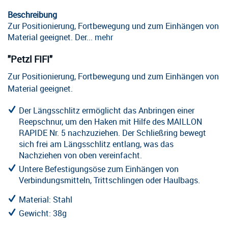
Beschreibung
Zur Positionierung, Fortbewegung und zum Einhängen von
Material geeignet. Der...
mehr
"Petzl FIFI"
Zur Positionierung, Fortbewegung und zum Einhängen von
Material geeignet.
Der Längsschlitz ermöglicht das Anbringen einer
Reepschnur, um den Haken mit Hilfe des MAILLON
RAPIDE Nr. 5 nachzuziehen. Der Schließring bewegt
sich frei am Längsschlitz entlang, was das
Nachziehen von oben vereinfacht.
Untere Befestigungsöse zum Einhängen von
Verbindungsmitteln, Trittschlingen oder Haulbags.
Material: Stahl
Gewicht: 38g