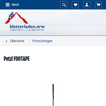
Menü
Übersicht
Trittschlingen
Petzl FOOTAPE