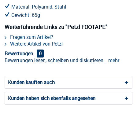
Material: Polyamid, Stahl
Gewicht: 65g
Weiterführende Links zu "Petzl FOOTAPE"
Fragen zum Artikel?
Weitere Artikel von Petzl
Bewertungen
0
Bewertungen lesen, schreiben und diskutieren...
mehr
Kunden kauften auch
Kunden haben sich ebenfalls angesehen