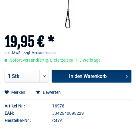
19,95 € *
inkl. MwSt.
zzgl. Versandkosten
Sofort versandfertig, Lieferzeit ca. 1-3 Werktage
In den
Warenkorb
Merken
Bewerten
Artikel-Nr.:
16578
EAN:
3342540095229
Hersteller-Nr.:
C47A