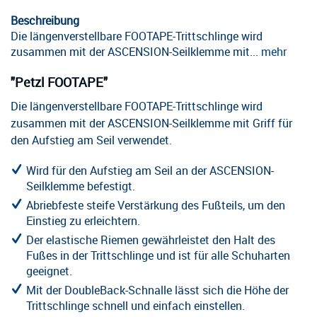
Beschreibung
Die längenverstellbare FOOTAPE-Trittschlinge wird
zusammen mit der ASCENSION-Seilklemme mit...
mehr
"Petzl FOOTAPE"
Die längenverstellbare FOOTAPE-Trittschlinge wird
zusammen mit der ASCENSION-Seilklemme mit Griff für
den Aufstieg am Seil verwendet.
Wird für den Aufstieg am Seil an der ASCENSION-
Seilklemme befestigt.
Abriebfeste steife Verstärkung des Fußteils, um den
Einstieg zu erleichtern.
Der elastische Riemen gewährleistet den Halt des
Fußes in der Trittschlinge und ist für alle Schuharten
geeignet.
Mit der DoubleBack-Schnalle lässt sich die Höhe der
Trittschlinge schnell und einfach einstellen.