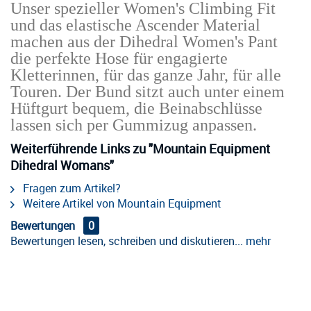
Unser spezieller Women's Climbing Fit
und das elastische Ascender Material
machen aus der Dihedral Women's Pant
die perfekte Hose für engagierte
Kletterinnen, für das ganze Jahr, für alle
Touren. Der Bund sitzt auch unter einem
Hüftgurt bequem, die Beinabschlüsse
lassen sich per Gummizug anpassen.
Weiterführende Links zu "Mountain Equipment
Dihedral Womans"
Fragen zum Artikel?
Weitere Artikel von Mountain Equipment
Bewertungen
0
Bewertungen lesen, schreiben und diskutieren...
mehr