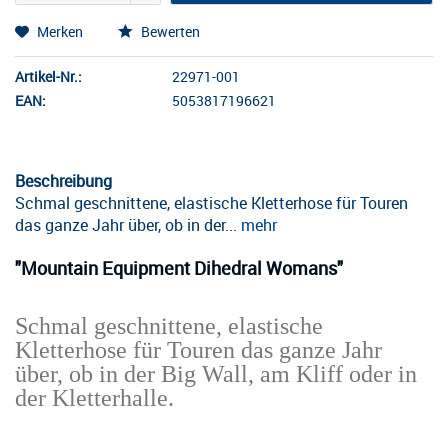
Merken
Bewerten
Artikel-Nr.:
22971-001
EAN:
5053817196621
Beschreibung
Schmal geschnittene, elastische Kletterhose für Touren
das ganze Jahr über, ob in der...
mehr
"Mountain Equipment Dihedral Womans"
Schmal geschnittene, elastische
Kletterhose für Touren das ganze Jahr
über, ob in der Big Wall, am Kliff oder in
der Kletterhalle.