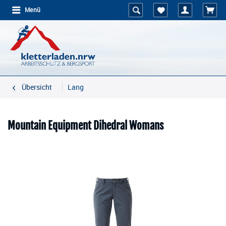
Menü
Übersicht
Lang
Mountain Equipment Dihedral Womans