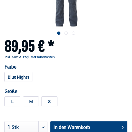
89,95 € *
inkl. MwSt.
zzgl. Versandkosten
Farbe
Blue Nights
Größe
L
M
S
In den
Warenkorb