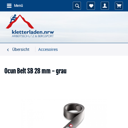
Menü
Übersicht
Accesoires
Ocun Belt SB 28 mm - grau