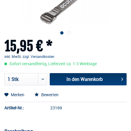
15,95 € *
inkl. MwSt.
zzgl. Versandkosten
Sofort versandfertig, Lieferzeit ca. 1-3 Werktage
In den
Warenkorb
Merken
Bewerten
Artikel-Nr.:
23169