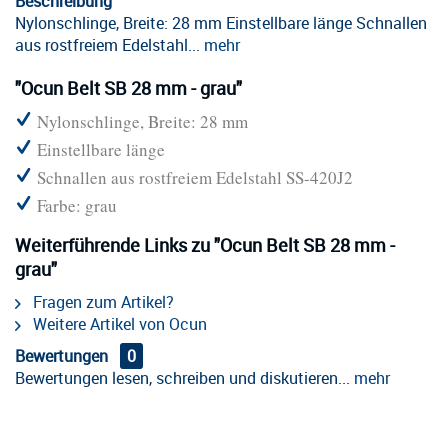
Beschreibung
Nylonschlinge, Breite: 28 mm Einstellbare länge Schnallen
aus rostfreiem Edelstahl...
mehr
"Ocun Belt SB 28 mm - grau"
Nylonschlinge, Breite: 28 mm
Einstellbare länge
Schnallen aus rostfreiem Edelstahl SS-420J2
Farbe: grau
Weiterführende Links zu "Ocun Belt SB 28 mm -
grau"
Fragen zum Artikel?
Weitere Artikel von Ocun
Bewertungen
0
Bewertungen lesen, schreiben und diskutieren...
mehr