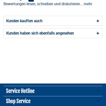
Bewertungen lesen, schreiben und diskutieren...
mehr
Kunden kauften auch
Kunden haben sich ebenfalls angesehen
Service Hotline
Shop Service