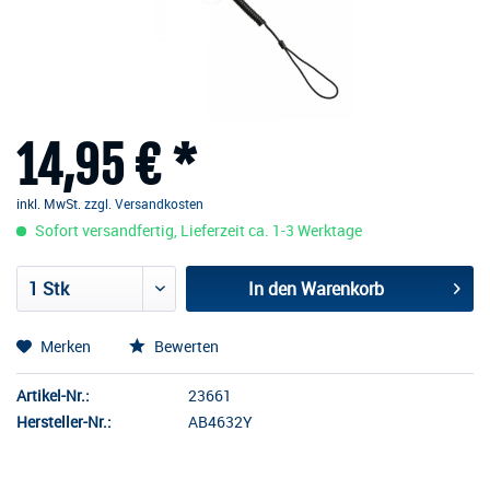
14,95 € *
inkl. MwSt.
zzgl. Versandkosten
Sofort versandfertig, Lieferzeit ca. 1-3 Werktage
In den
Warenkorb
Merken
Bewerten
Artikel-Nr.:
23661
Hersteller-Nr.:
AB4632Y