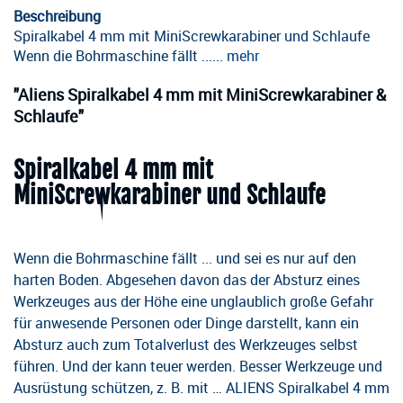
Beschreibung
Spiralkabel 4 mm mit MiniScrewkarabiner und Schlaufe
Wenn die Bohrmaschine fällt ......
mehr
"Aliens Spiralkabel 4 mm mit MiniScrewkarabiner &
Schlaufe"
Spiralkabel 4 mm mit
MiniScrewkarabiner und Schlaufe
Wenn die Bohrmaschine fällt ... und sei es nur auf den
harten Boden. Abgesehen davon das der Absturz eines
Werkzeuges aus der Höhe eine unglaublich große Gefahr
für anwesende Personen oder Dinge darstellt, kann ein
Absturz auch zum Totalverlust des Werkzeuges selbst
führen. Und der kann teuer werden. Besser Werkzeuge und
Ausrüstung schützen, z. B. mit … ALIENS Spiralkabel 4 mm