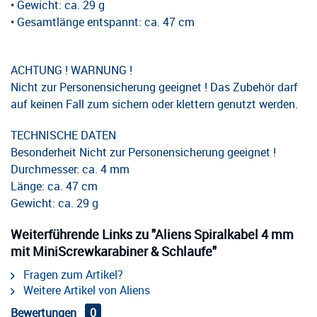
• Gewicht: ca. 29 g
• Gesamtlänge entspannt: ca. 47 cm
ACHTUNG ! WARNUNG !
Nicht zur Personensicherung geeignet ! Das Zubehör darf
auf keinen Fall zum sichern oder klettern genutzt werden.
TECHNISCHE DATEN
Besonderheit Nicht zur Personensicherung geeignet !
Durchmesser: ca. 4 mm
Länge: ca. 47 cm
Gewicht: ca. 29 g
Weiterführende Links zu "Aliens Spiralkabel 4 mm
mit MiniScrewkarabiner & Schlaufe"
Fragen zum Artikel?
Weitere Artikel von Aliens
Bewertungen
0