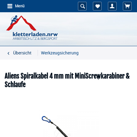
Menü
Übersicht
Werkzeugsicherung
Aliens Spiralkabel 4 mm mit MiniScrewkarabiner &
Schlaufe