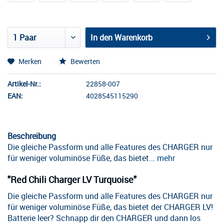
In den
Warenkorb
Merken
Bewerten
Artikel-Nr.:
22858-007
EAN:
4028545115290
Beschreibung
Die gleiche Passform und alle Features des CHARGER nur
für weniger voluminöse Füße, das bietet...
mehr
"Red Chili Charger LV Turquoise"
Die gleiche Passform und alle Features des CHARGER nur
für weniger voluminöse Füße, das bietet der CHARGER LV!
Batterie leer? Schnapp dir den CHARGER und dann los