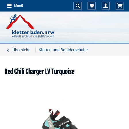
Menü
Übersicht
Kletter- und Boulderschuhe
Red Chili Charger LV Turquoise