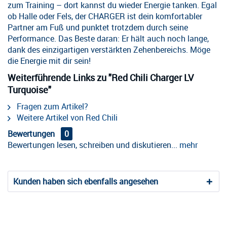
zum Training – dort kannst du wieder Energie tanken. Egal
ob Halle oder Fels, der CHARGER ist dein komfortabler
Partner am Fuß und punktet trotzdem durch seine
Performance. Das Beste daran: Er hält auch noch lange,
dank des einzigartigen verstärkten Zehenbereichs. Möge
die Energie mit dir sein!
Weiterführende Links zu "Red Chili Charger LV
Turquoise"
Fragen zum Artikel?
Weitere Artikel von Red Chili
Bewertungen
0
Bewertungen lesen, schreiben und diskutieren...
mehr
Kunden haben sich ebenfalls angesehen