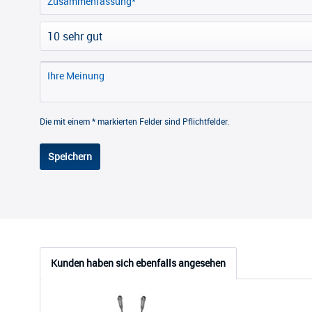
Die mit einem * markierten Felder sind Pflichtfelder.
Speichern
Kunden haben sich ebenfalls angesehen