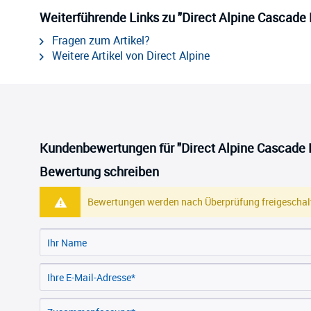
Weiterführende Links zu "Direct Alpine Cascade
Fragen zum Artikel?
Weitere Artikel von Direct Alpine
Kundenbewertungen für "Direct Alpine Cascade 
Bewertung schreiben
Bewertungen werden nach Überprüfung freigeschalt