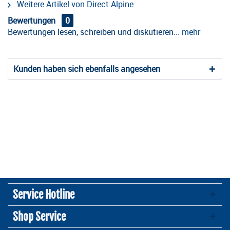
Weitere Artikel von Direct Alpine
Bewertungen
0
Bewertungen lesen, schreiben und diskutieren...
mehr
Kunden haben sich ebenfalls angesehen
Service Hotline
Shop Service