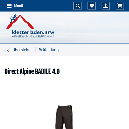
Menü
Übersicht
Bekleidung
Direct Alpine BADILE 4.0