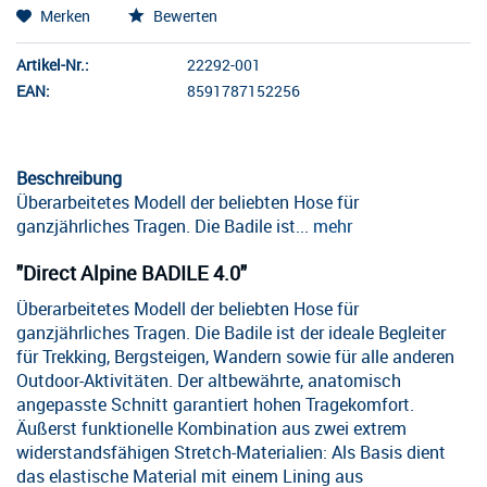
Merken
Bewerten
Artikel-Nr.:
22292-001
EAN:
8591787152256
Beschreibung
Überarbeitetes Modell der beliebten Hose für
ganzjährliches Tragen. Die Badile ist...
mehr
"Direct Alpine BADILE 4.0"
Überarbeitetes Modell der beliebten Hose für
ganzjährliches Tragen. Die Badile ist der ideale Begleiter
für Trekking, Bergsteigen, Wandern sowie für alle anderen
Outdoor-Aktivitäten. Der altbewährte, anatomisch
angepasste Schnitt garantiert hohen Tragekomfort.
Äußerst funktionelle Kombination aus zwei extrem
widerstandsfähigen Stretch-Materialien: Als Basis dient
das elastische Material mit einem Lining aus