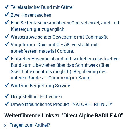
Teilelastischer Bund mit Gürtel.
Zwei Hosentaschen.
Eine Seitentasche am oberen Oberschenkel, auch mit
Klettergurt gut zugänglich.
Wasserabweisender Gewebemix mit Coolmax®.
Vorgeformte Knie und Gesäß, verstärkt mit
abriebfestem material Cordura.
Einfacher Hosenbeinbund mit seitlichem elastischen
Bund zum Überziehen über das Schuhwerk (über
Skischuhe ebenfalls möglich). Regulierung des
unteren Randes – Gummizug im Saum.
Wird von Bergrettung Service
Hergestellt in Tschechien
Umweltfreundliches Produkt - NATURE FRIENDLY
Weiterführende Links zu "Direct Alpine BADILE 4.0"
Fragen zum Artikel?