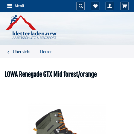
Menü
Übersicht
Herren
LOWA Renegade GTX Mid forest/orange