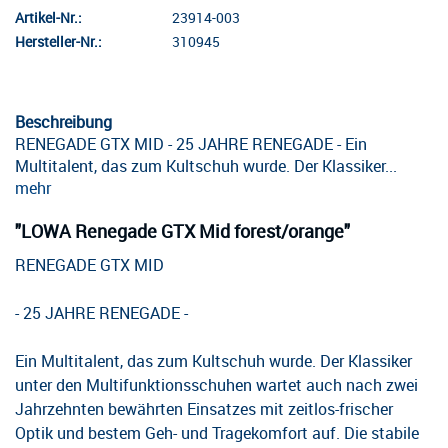
Artikel-Nr.:
23914-003
Hersteller-Nr.:
310945
Beschreibung
RENEGADE GTX MID - 25 JAHRE RENEGADE - Ein
Multitalent, das zum Kultschuh wurde. Der Klassiker...
mehr
"LOWA Renegade GTX Mid forest/orange"
RENEGADE GTX MID
- 25 JAHRE RENEGADE -
Ein Multitalent, das zum Kultschuh wurde. Der Klassiker
unter den Multifunktionsschuhen wartet auch nach zwei
Jahrzehnten bewährten Einsatzes mit zeitlos-frischer
Optik und bestem Geh- und Tragekomfort auf. Die stabile