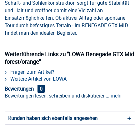
Schaft- und Sohlenkonstruktion sorgt für gute Stabilität
und Halt und eröffnet damit eine Vielzahl an
Einsatzmöglichkeiten. Ob aktiver Alltag oder spontane
Tour durch befestigtes Terrain - im RENEGADE GTX MID
findet man den idealen Begleiter.
Weiterführende Links zu "LOWA Renegade GTX Mid
forest/orange"
Fragen zum Artikel?
Weitere Artikel von LOWA
Bewertungen
0
Bewertungen lesen, schreiben und diskutieren...
mehr
Kunden haben sich ebenfalls angesehen