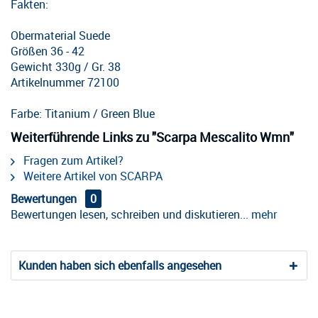
Fakten:
Obermaterial Suede
Größen 36 - 42
Gewicht 330g / Gr. 38
Artikelnummer 72100
Farbe: Titanium / Green Blue
Weiterführende Links zu "Scarpa Mescalito Wmn"
Fragen zum Artikel?
Weitere Artikel von SCARPA
Bewertungen
0
Bewertungen lesen, schreiben und diskutieren...
mehr
Kunden haben sich ebenfalls angesehen