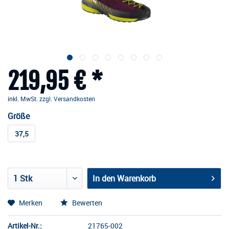
219,95 € *
inkl. MwSt.
zzgl. Versandkosten
Größe
37,5
In den
Warenkorb
Merken
Bewerten
Artikel-Nr.:
21765-002