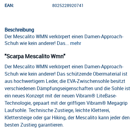
EAN:
8025228920741
Beschreibung
Der Mescalito WMN verkörpert einen Damen-Approach-
Schuh wie kein anderer! Das...
mehr
"Scarpa Mescalito Wmn"
Der Mescalito WMN verkörpert einen Damen-Approach-
Schuh wie kein anderer! Das schützende Obermaterial ist
aus hochwertigem Leder, die EVA-Zwischensohle besitzt
verschiedenen Dämpfungseigenschaften und die Sohle ist
ein neues Konzept mit der neuen Vibram® LiteBase-
Technologie, gepaart mit der griffigen Vibram® Megagrip
Laufsohle. Technische Zustiege, leichte Kletterei,
Klettersteige oder gar Hiking, der Mescalito kann jeder den
besten Zustieg garantieren.