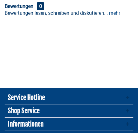
Bewertungen
0
Bewertungen lesen, schreiben und diskutieren...
mehr
Service Hotline
Shop Service
Informationen
Newsletter