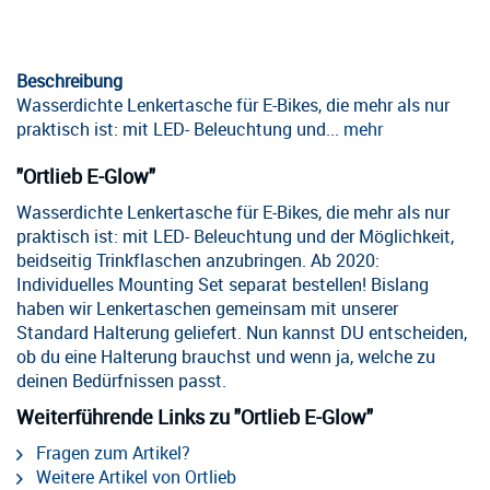
Beschreibung
Wasserdichte Lenkertasche für E-Bikes, die mehr als nur
praktisch ist: mit LED- Beleuchtung und...
mehr
"Ortlieb E-Glow"
Wasserdichte Lenkertasche für E-Bikes, die mehr als nur
praktisch ist: mit LED- Beleuchtung und der Möglichkeit,
beidseitig Trinkflaschen anzubringen. Ab 2020:
Individuelles Mounting Set separat bestellen! Bislang
haben wir Lenkertaschen gemeinsam mit unserer
Standard Halterung geliefert. Nun kannst DU entscheiden,
ob du eine Halterung brauchst und wenn ja, welche zu
deinen Bedürfnissen passt.
Weiterführende Links zu "Ortlieb E-Glow"
Fragen zum Artikel?
Weitere Artikel von Ortlieb