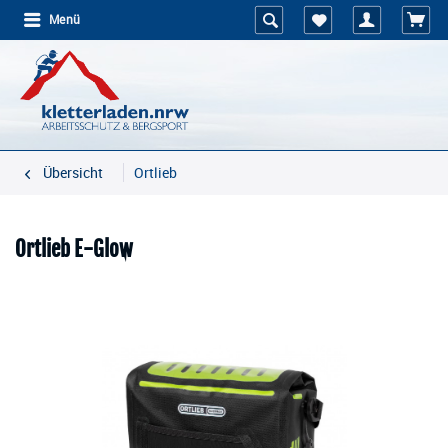
Menü
Übersicht
Ortlieb
Ortlieb E-Glow