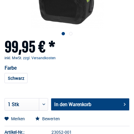
99,95 € *
inkl. MwSt.
zzgl. Versandkosten
Farbe
Schwarz
In den
Warenkorb
Merken
Bewerten
Artikel-Nr.:
23052-001