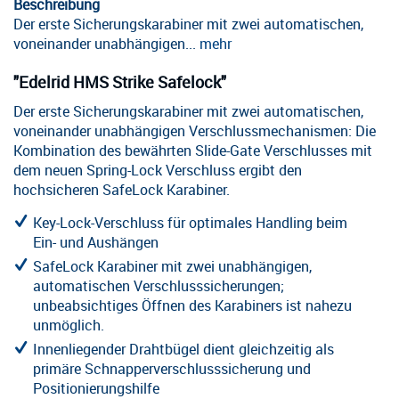
Beschreibung
Der erste Sicherungskarabiner mit zwei automatischen,
voneinander unabhängigen...
mehr
"Edelrid HMS Strike Safelock"
Der erste Sicherungskarabiner mit zwei automatischen,
voneinander unabhängigen Verschlussmechanismen: Die
Kombination des bewährten Slide-Gate Verschlusses mit
dem neuen Spring-Lock Verschluss ergibt den
hochsicheren SafeLock Karabiner.
Key-Lock-Verschluss für optimales Handling beim
Ein- und Aushängen
SafeLock Karabiner mit zwei unabhängigen,
automatischen Verschlusssicherungen;
unbeabsichtiges Öffnen des Karabiners ist nahezu
unmöglich.
Innenliegender Drahtbügel dient gleichzeitig als
primäre Schnapperverschlusssicherung und
Positionierungshilfe