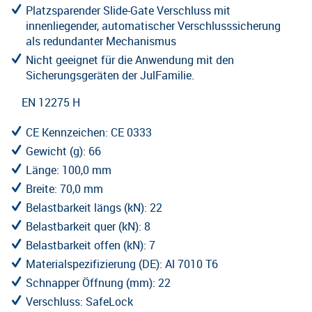
Platzsparender Slide-Gate Verschluss mit
innenliegender, automatischer Verschlusssicherung
als redundanter Mechanismus
Nicht geeignet für die Anwendung mit den
Sicherungsgeräten der JulFamilie.
EN 12275 H
CE Kennzeichen: CE 0333
Gewicht (g): 66
Länge: 100,0 mm
Breite: 70,0 mm
Belastbarkeit längs (kN): 22
Belastbarkeit quer (kN): 8
Belastbarkeit offen (kN): 7
Materialspezifizierung (DE): Al 7010 T6
Schnapper Öffnung (mm): 22
Verschluss: SafeLock