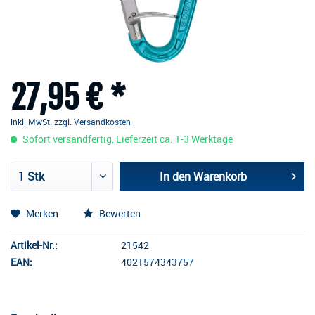
27,95 € *
inkl. MwSt.
zzgl. Versandkosten
Sofort versandfertig, Lieferzeit ca. 1-3 Werktage
In den
Warenkorb
Merken
Bewerten
Artikel-Nr.:
21542
EAN:
4021574343757