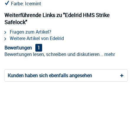
Farbe: Icemint
Weiterführende Links zu "Edelrid HMS Strike
Safelock"
Fragen zum Artikel?
Weitere Artikel von Edelrid
Bewertungen
1
Bewertungen lesen, schreiben und diskutieren...
mehr
Kunden haben sich ebenfalls angesehen