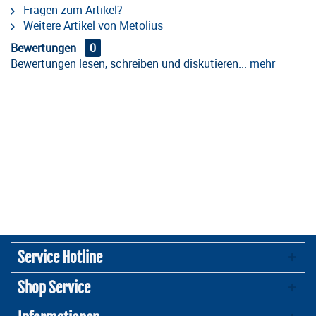
Fragen zum Artikel?
Weitere Artikel von Metolius
Bewertungen
0
Bewertungen lesen, schreiben und diskutieren...
mehr
Service Hotline
Shop Service