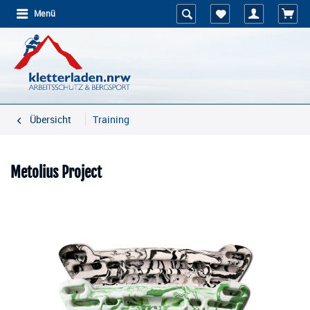
Menü
Übersicht
Training
Metolius Project