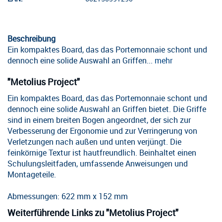
Beschreibung
Ein kompaktes Board, das das Portemonnaie schont und
dennoch eine solide Auswahl an Griffen...
mehr
"Metolius Project"
Ein kompaktes Board, das das Portemonnaie schont und
dennoch eine solide Auswahl an Griffen bietet. Die Griffe
sind in einem breiten Bogen angeordnet, der sich zur
Verbesserung der Ergonomie und zur Verringerung von
Verletzungen nach außen und unten verjüngt. Die
feinkörnige Textur ist hautfreundlich. Beinhaltet einen
Schulungsleitfaden, umfassende Anweisungen und
Montageteile.
Abmessungen: 622 mm x 152 mm
Weiterführende Links zu "Metolius Project"