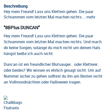
Beschreibung
Hey mein Freund! Lass uns Klettern gehen. Die paar
Schrammen vom letzten Mal machen nichts....
mehr
"8BPlus DUNCAN"
Hey mein Freund! Lass uns Klettern gehen. Die paar
Schrammen vom letzten Mal machen nichts. Und mach
dir keine Sorgen, solange du mich nicht um deinen Hals
hängst beiße ich auch nicht.
Duncan ist ein freundlicher Blutsauger… oder Kletterer..
oder beides? Wir wissen es ehrlich gesagt nicht. Um auf
Nummer sicher zu gehen solltest du ihn am Besten nicht
an Vollmondnächten oder Halloween tragen.