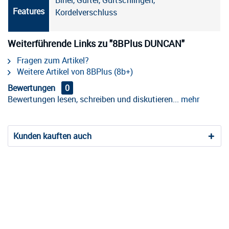
Biner, Gürtel, Gurtschlingen,
Features
Kordelverschluss
Weiterführende Links zu "8BPlus DUNCAN"
Fragen zum Artikel?
Weitere Artikel von 8BPlus (8b+)
Bewertungen
0
Bewertungen lesen, schreiben und diskutieren...
mehr
Kunden kauften auch