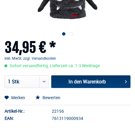
34,95 € *
inkl. MwSt.
zzgl. Versandkosten
Sofort versandfertig, Lieferzeit ca. 1-3 Werktage
In den
Warenkorb
Merken
Bewerten
Artikel-Nr.:
22156
EAN:
7613119000934