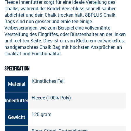
Fleece Innenfutter sorgt für eine ideale Verteilung des
Chalks, während der Kordel-Verschluss schnell sauber
abdichtet und dein Chalk trocken hält. 8BPLUS Chalk
Bags sind nun grösser und erhielten einige
Verbesserungen, wie zum Beispiel eine vollvernähte
Versteifung des Eingriffes, oder Bürstenhalter an der linken
und rechten Seite. Dies ist ein von Kletterern entwickeltes,
handgemachtes Chalk Bag mit höchsten Ansprüchen an
Qualität und Funktionalität.
SPEZIFIKATION
Künstliches Fell
Material
Fleece (100% Poly)
Innenfutter
125 gram
Gewicht