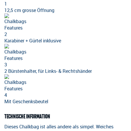
12,5 cm grosse Öffnung
Karabiner + Gürtel inklusive
2 Bürstenhalter, für Links- & Rechtshänder
Mit Geschenksbeutel
TECHNISCHE INFORMATION
Dieses Chalkbag ist alles andere als simpel. Weiches