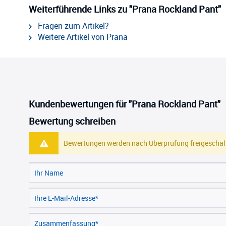
Weiterführende Links zu "Prana Rockland Pant"
Fragen zum Artikel?
Weitere Artikel von Prana
Kundenbewertungen für "Prana Rockland Pant"
Bewertung schreiben
Bewertungen werden nach Überprüfung freigeschalt