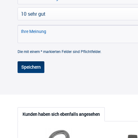
Die mit einem * markierten Felder sind Pflichtfelder.
Speichern
Kunden haben sich ebenfalls angesehen