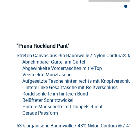
"Prana Rockland Pant"
Stretch-Canvas aus Bio-Baumwolle / Nylon Cordura®
Abnehmbarer Gürtel am Gürtel
Abgewinkelte Vordertaschen mit V-Top
Versteckte Münztasche
Aufgesetzte Tasche hinten rechts mit Knopfverschl
Hintere linke Gesäßtasche mit Reißverschluss
Kordelschleife im hinteren Bund
Belüfteter Schrittzwickel
Hintere Manschette mit Doppelschicht
Gerade Passform
53% organische Baumwolle / 43% Nylon Cordura ® / 4