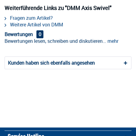
Weiterführende Links zu "DMM Axis Swivel"
Fragen zum Artikel?
Weitere Artikel von DMM
Bewertungen
0
Bewertungen lesen, schreiben und diskutieren...
mehr
Kunden haben sich ebenfalls angesehen