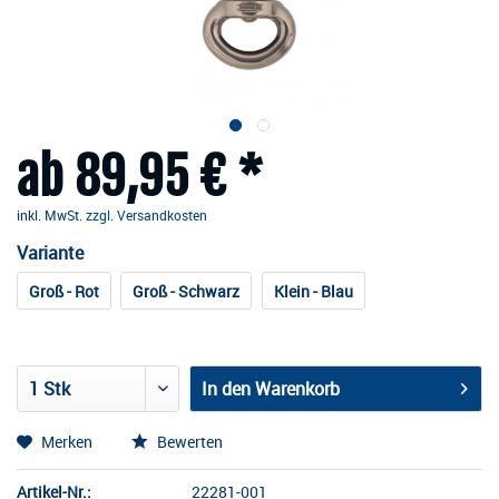
ab 89,95 € *
inkl. MwSt.
zzgl. Versandkosten
Variante
Groß - Rot
Groß - Schwarz
Klein - Blau
In den
Warenkorb
Merken
Bewerten
Artikel-Nr.:
22281-001