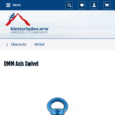
Menü
Übersicht
Wirbel
DMM Axis Swivel