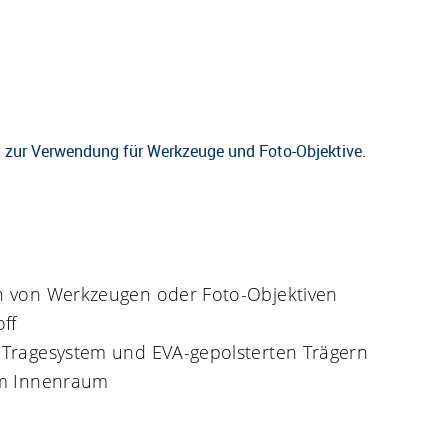
zur Verwendung für Werkzeuge und Foto-Objektive.
en von Werkzeugen oder Foto-Objektiven
ff
 Tragesystem und EVA-gepolsterten Trägern
 im Innenraum