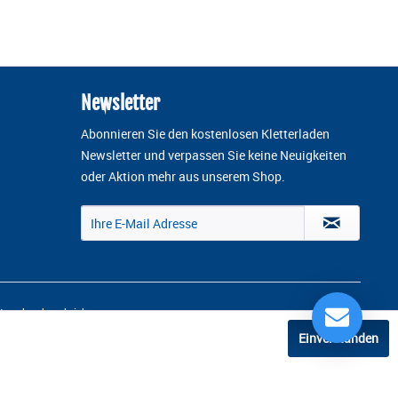
Newsletter
Abonnieren Sie den kostenlosen Kletterladen
Newsletter und verpassen Sie keine Neuigkeiten
oder Aktion mehr aus unserem Shop.
 anders beschrieben
Einverstanden