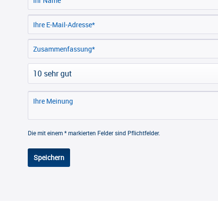
Die mit einem * markierten Felder sind Pflichtfelder.
Speichern