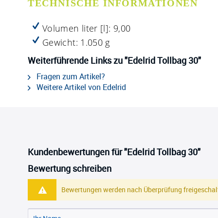
TECHNISCHE INFORMATIONEN
Volumen liter [l]: 9,00
Gewicht:
1.050
g
Weiterführende Links zu "Edelrid Tollbag 30"
Fragen zum Artikel?
Weitere Artikel von Edelrid
Kundenbewertungen für "Edelrid Tollbag 30"
Bewertung schreiben
Bewertungen werden nach Überprüfung freigeschalt