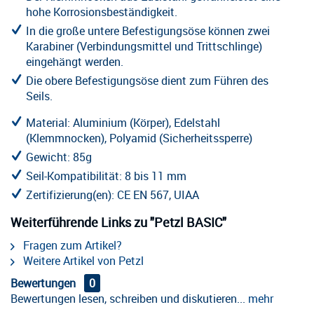
hohe Korrosionsbeständigkeit.
In die große untere Befestigungsöse können zwei
Karabiner (Verbindungsmittel und Trittschlinge)
eingehängt werden.
Die obere Befestigungsöse dient zum Führen des
Seils.
Material: Aluminium (Körper), Edelstahl
(Klemmnocken), Polyamid (Sicherheitssperre)
Gewicht: 85g
Seil-Kompatibilität: 8 bis 11 mm
Zertifizierung(en): CE EN 567, UIAA
Weiterführende Links zu "Petzl BASIC"
Fragen zum Artikel?
Weitere Artikel von Petzl
Bewertungen
0
Bewertungen lesen, schreiben und diskutieren...
mehr