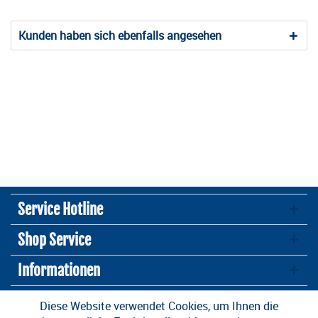
Kunden haben sich ebenfalls angesehen
Service Hotline
Shop Service
Informationen
Newsletter
Diese Website verwendet Cookies, um Ihnen die