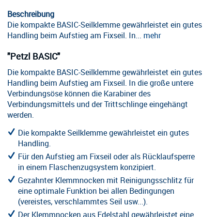
Beschreibung
Die kompakte BASIC-Seilklemme gewährleistet ein gutes
Handling beim Aufstieg am Fixseil. In...
mehr
"Petzl BASIC"
Die kompakte BASIC-Seilklemme gewährleistet ein gutes
Handling beim Aufstieg am Fixseil. In die große untere
Verbindungsöse können die Karabiner des
Verbindungsmittels und der Trittschlinge eingehängt
werden.
Die kompakte Seilklemme gewährleistet ein gutes
Handling.
Für den Aufstieg am Fixseil oder als Rücklaufsperre
in einem Flaschenzugsystem konzipiert.
Gezahnter Klemmnocken mit Reinigungsschlitz für
eine optimale Funktion bei allen Bedingungen
(vereistes, verschlammtes Seil usw...).
Der Klemmnocken aus Edelstahl gewährleistet eine