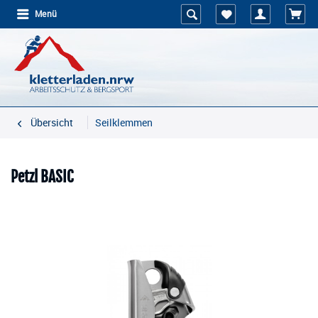
Menü
Übersicht
Seilklemmen
Petzl BASIC