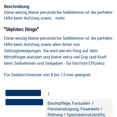
Beschreibung
Diese winzig kleine persönliche Seilklemme ist die perfekte
Hilfe beim Aufstieg sowie...
mehr
"Skylotec Ringo"
Diese winzig kleine persönliche Seilklemme ist die perfekte
Hilfe beim Aufstieg sowie allen Arten von
Seilzugbewegungen. Sie wird wie ein Ring auf dem
Mittelfinger platziert und bietet extra viel Grip und Kraft
beim Seilnehmen und Seilgeben - für höchste Effizienz.
Für Seildurchmesser von 8 bis 13 mm geeignet.
Max. Personenzahl
1
Anwendungsbereich
Baumpflege, Fassaden- /
Fensterreinigung, Feuerwehr /
Rettung / Spezialeinsatzkräfte,