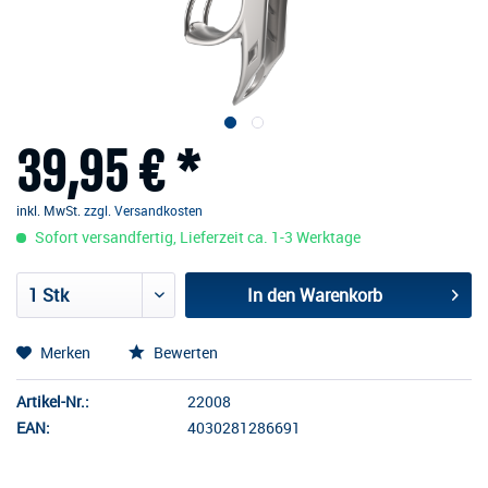
39,95 € *
inkl. MwSt.
zzgl. Versandkosten
Sofort versandfertig, Lieferzeit ca. 1-3 Werktage
In den
Warenkorb
Merken
Bewerten
Artikel-Nr.:
22008
EAN:
4030281286691