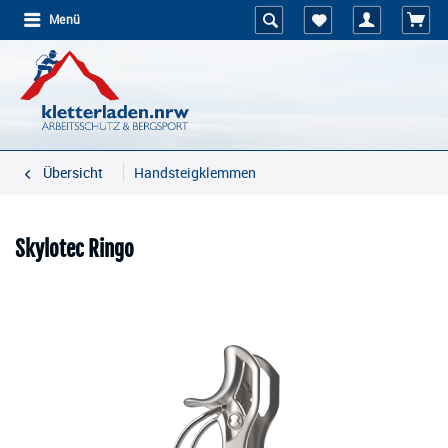
Menü
Übersicht
Handsteigklemmen
Skylotec Ringo