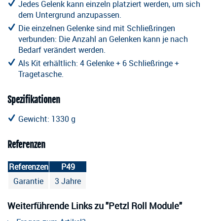
Jedes Gelenk kann einzeln platziert werden, um sich
dem Untergrund anzupassen.
Die einzelnen Gelenke sind mit Schließringen
verbunden: Die Anzahl an Gelenken kann je nach
Bedarf verändert werden.
Als Kit erhältlich: 4 Gelenke + 6 Schließringe +
Tragetasche.
Spezifikationen
Gewicht: 1330 g
Referenzen
Referenzen
P49
Garantie
3 Jahre
Weiterführende Links zu "Petzl Roll Module"