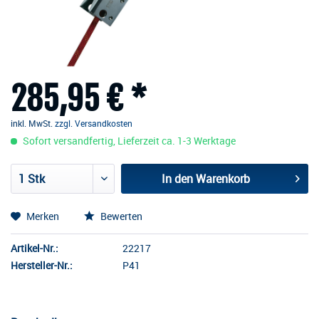
285,95 € *
inkl. MwSt.
zzgl. Versandkosten
Sofort versandfertig, Lieferzeit ca. 1-3 Werktage
In den
Warenkorb
Merken
Bewerten
Artikel-Nr.:
22217
Hersteller-Nr.:
P41