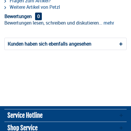
Fragen zum Artikel?
Weitere Artikel von Petzl
Bewertungen
0
Bewertungen lesen, schreiben und diskutieren...
mehr
Kunden haben sich ebenfalls angesehen
Service Hotline
Shop Service