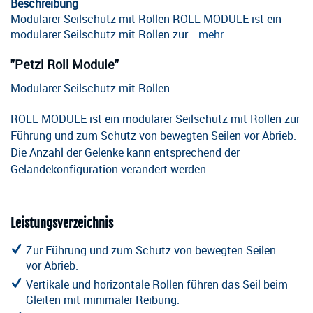
Beschreibung
Modularer Seilschutz mit Rollen ROLL MODULE ist ein
modularer Seilschutz mit Rollen zur...
mehr
"Petzl Roll Module"
Modularer Seilschutz mit Rollen
ROLL MODULE ist ein modularer Seilschutz mit Rollen zur
Führung und zum Schutz von bewegten Seilen vor Abrieb.
Die Anzahl der Gelenke kann entsprechend der
Geländekonfiguration verändert werden.
Leistungsverzeichnis
Zur Führung und zum Schutz von bewegten Seilen
vor Abrieb.
Vertikale und horizontale Rollen führen das Seil beim
Gleiten mit minimaler Reibung.