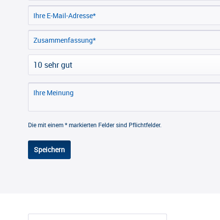
Die mit einem * markierten Felder sind Pflichtfelder.
Speichern