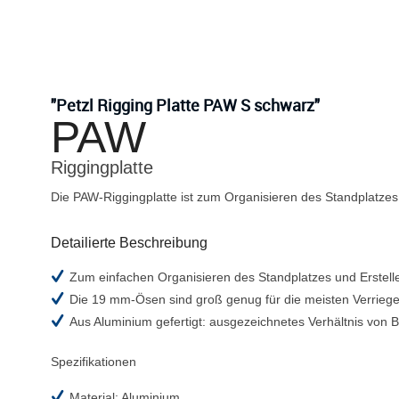
"Petzl Rigging Platte PAW S schwarz"
PAW
Riggingplatte
Die PAW-Riggingplatte ist zum Organisieren des Standplatze
Detailierte Beschreibung
Zum einfachen Organisieren des Standplatzes und Erstel
Die 19 mm-Ösen sind groß genug für die meisten Verrieg
Aus Aluminium gefertigt: ausgezeichnetes Verhältnis von 
Spezifikationen
Material: Aluminium