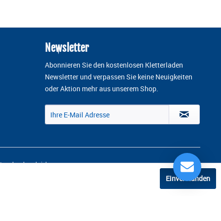
Newsletter
Abonnieren Sie den kostenlosen Kletterladen
Newsletter und verpassen Sie keine Neuigkeiten
oder Aktion mehr aus unserem Shop.
 anders beschrieben
Einverstanden