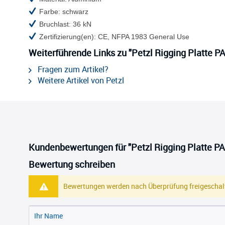
Farbe: schwarz
Bruchlast: 36 kN
Zertifizierung(en): CE, NFPA 1983 General Use
Weiterführende Links zu "Petzl Rigging Platte 
Fragen zum Artikel?
Weitere Artikel von Petzl
Kundenbewertungen für "Petzl Rigging Platte P
Bewertung schreiben
Bewertungen werden nach Überprüfung freigeschalt