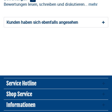
Bewertungen lesen, schreiben und diskutieren...
mehr
Kunden haben sich ebenfalls angesehen
Service Hotline
Shop Service
Informationen