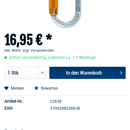
16,95 € *
inkl. MwSt.
zzgl. Versandkosten
Sofort versandfertig, Lieferzeit ca. 1-3 Werktage
In den
Warenkorb
Merken
Bewerten
Artikel-Nr.:
22838
EAN:
3700288256638