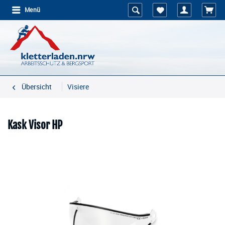
Menü
Übersicht
Visiere
Kask Visor HP