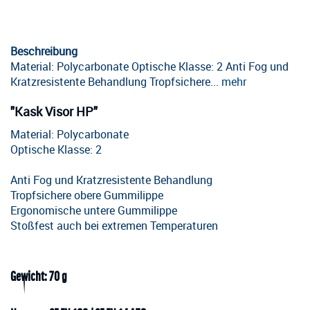
Beschreibung
Material: Polycarbonate Optische Klasse: 2 Anti Fog und
Kratzresistente Behandlung Tropfsichere...
mehr
"Kask Visor HP"
Material: Polycarbonate
Optische Klasse: 2
Anti Fog und Kratzresistente Behandlung
Tropfsichere obere Gummilippe
Ergonomische untere Gummilippe
Stoßfest auch bei extremen Temperaturen
Gewicht: 70 g