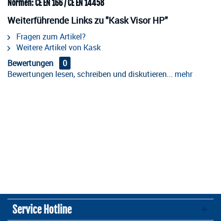
Normen: CE EN 166 / CE EN 14458
Weiterführende Links zu "Kask Visor HP"
Fragen zum Artikel?
Weitere Artikel von Kask
Bewertungen
0
Bewertungen lesen, schreiben und diskutieren...
mehr
Service Hotline