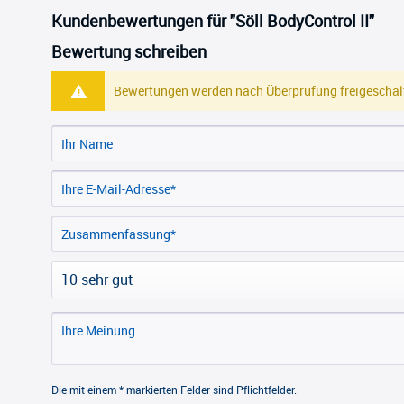
Kundenbewertungen für "Söll BodyControl II"
Bewertung schreiben
Bewertungen werden nach Überprüfung freigeschalt
Die mit einem * markierten Felder sind Pflichtfelder.