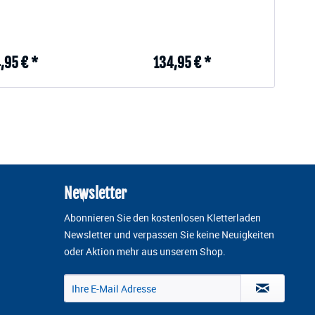
,95 € *
134,95 € *
Newsletter
Abonnieren Sie den kostenlosen Kletterladen
Newsletter und verpassen Sie keine Neuigkeiten
oder Aktion mehr aus unserem Shop.