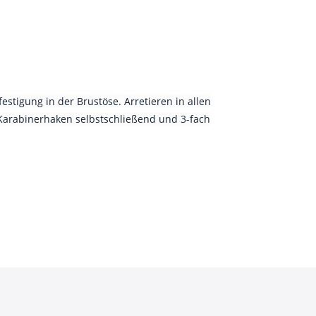
stigung in der Brustöse. Arretieren in allen
Karabinerhaken selbstschließend und 3-fach