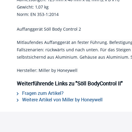
Gewicht: 1,07 kg
Norm: EN 353-1:2014
Auffanggerät Söll Body Control 2
Mitlaufendes Auffanggerät an fester Führung. Befestigung 
Fallszenarien: rückwärts und nach unten. Für das Steige
selbstsichernd aus Aluminium. Gehäuse aus Aluminium. Sp
Hersteller: Miller by Honeywell
Weiterführende Links zu "Söll BodyControl II"
Fragen zum Artikel?
Weitere Artikel von Miller by Honeywell