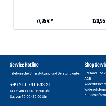
77,95 € *
129,95 
Service Hotline
Shop Servi
Versand und 
Telefonische Unterstützung und Beratung unter:
AGB
+49 211-731 603 31
Widerrufsrech
Widerrufsform
Di-Fr: von 11:00 - 19:00 Uhr
Kundeninform
Sa: von 10:00 - 16:00 Uhr