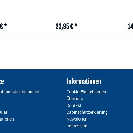
€ *
23,95 € *
14
ce
Informationen
Zahlungsbedingungen
Cookie-Einstellungen
Über uns
t
Kontakt
ular
Datenschutzerklärung
ationen
Newsletter
Impressum