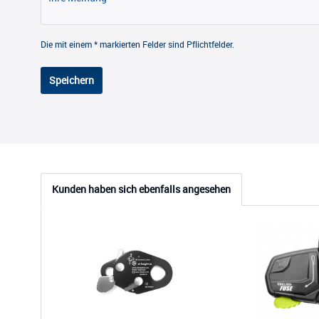
Die mit einem * markierten Felder sind Pflichtfelder.
Speichern
Kunden haben sich ebenfalls angesehen