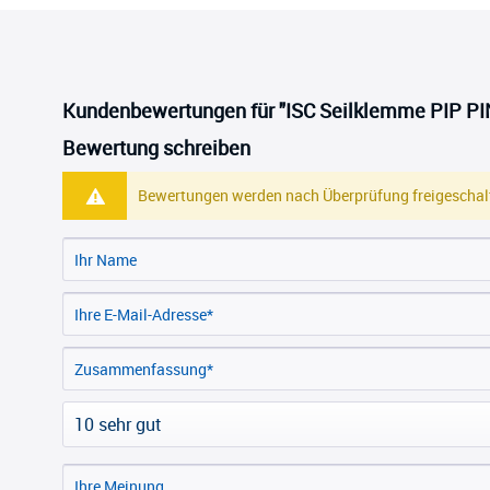
Kundenbewertungen für "ISC Seilklemme PIP P
Bewertung schreiben
Bewertungen werden nach Überprüfung freigeschalt