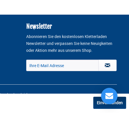
Newsletter
Abonnieren Sie den kostenlosen Kletterladen
Newsletter und verpassen Sie keine Neuigkeiten
oder Aktion mehr aus unserem Shop.
 anders beschrieben
Einverstanden