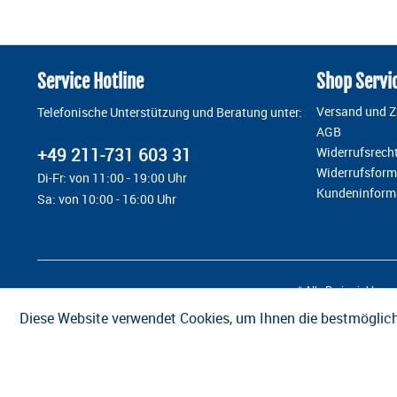
Service Hotline
Shop Servi
Versand und 
Telefonische Unterstützung und Beratung unter:
AGB
+49 211-731 603 31
Widerrufsrech
Widerrufsform
Di-Fr: von 11:00 - 19:00 Uhr
Kundeninform
Sa: von 10:00 - 16:00 Uhr
* Alle Preise inkl. g
Diese Website verwendet Cookies, um Ihnen die bestmöglich