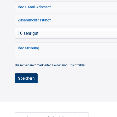
Die mit einem * markierten Felder sind Pflichtfelder.
Speichern