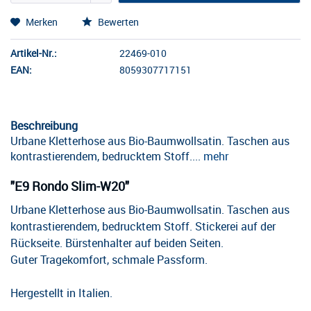
Merken
Bewerten
Artikel-Nr.:
22469-010
EAN:
8059307717151
Beschreibung
Urbane Kletterhose aus Bio-Baumwollsatin. Taschen aus
kontrastierendem, bedrucktem Stoff....
mehr
"E9 Rondo Slim-W20"
Urbane Kletterhose aus Bio-Baumwollsatin. Taschen aus
kontrastierendem, bedrucktem Stoff. Stickerei auf der
Rückseite. Bürstenhalter auf beiden Seiten.
Guter Tragekomfort, schmale Passform.
Hergestellt in Italien.