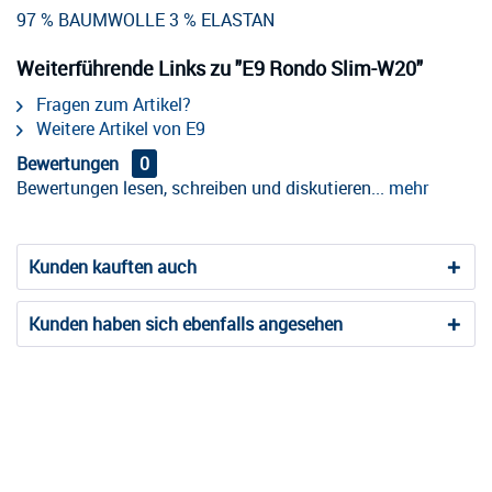
97 % BAUMWOLLE 3 % ELASTAN
Weiterführende Links zu "E9 Rondo Slim-W20"
Fragen zum Artikel?
Weitere Artikel von E9
Bewertungen
0
Bewertungen lesen, schreiben und diskutieren...
mehr
Kunden kauften auch
Kunden haben sich ebenfalls angesehen